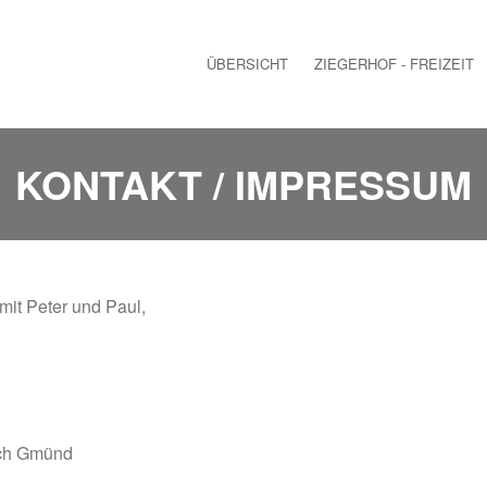
ÜBERSICHT
ZIEGERHOF - FREIZEIT
KONTAKT / IMPRESSUM
mit Peter und Paul,
sch Gmünd