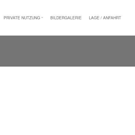
PRIVATE NUTZUNG
BILDERGALERIE
LAGE / ANFAHRT